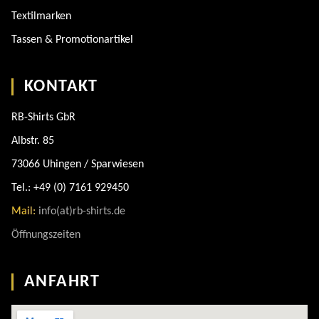
Textilmarken
Tassen & Promotionartikel
KONTAKT
RB-Shirts GbR
Albstr. 85
73066 Uhingen / Sparwiesen
Tel.: +49 (0) 7161 929450
Mail:
info(at)rb-shirts.de
Öffnungszeiten
ANFAHRT