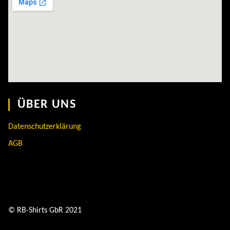
ÜBER UNS
Datenschutzerklärung
AGB
© RB-Shirts GbR 2021