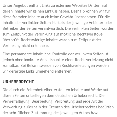
Unser Angebot enthält Links zu externen Websites Dritter, auf
deren Inhalte wir keinen Einfluss haben. Deshalb können wir für
diese fremden Inhalte auch keine Gewähr übernehmen. Für die
Inhalte der verlinkten Seiten ist stets der jeweilige Anbieter oder
Betreiber der Seiten verantwortlich. Die verlinkten Seiten wurden
zum Zeitpunkt der Verlinkung auf mögliche Rechtsverstöße
überprüft. Rechtswidrige Inhalte waren zum Zeitpunkt der
Verlinkung nicht erkennbar.
Eine permanente inhaltliche Kontrolle der verlinkten Seiten ist
jedoch ohne konkrete Anhaltspunkte einer Rechtsverletzung nicht
zumutbar. Bei Bekanntwerden von Rechtsverletzungen werden
wir derartige Links umgehend entfernen.
URHEBERRECHT
Die durch die Seitenbetreiber erstellten Inhalte und Werke auf
diesen Seiten unterliegen dem deutschen Urheberrecht. Die
Vervielfältigung, Bearbeitung, Verbreitung und jede Art der
Verwertung außerhalb der Grenzen des Urheberrechtes bedürfen
der schriftlichen Zustimmung des jeweiligen Autors bzw.