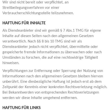
Wir sind nicht bereit oder verpflichtet, an
Streitbeilegungsverfahren vor einer
Verbraucherschlichtungsstelle teilzunehmen.
HAFTUNG FÜR INHALTE
Als Diensteanbieter sind wir gemäß § 7 Abs.1 TMG für eigene
Inhalte auf diesen Seiten nach den allgemeinen Gesetzen
verantwortlich. Nach §§ 8 bis 10 TMG sind wir als
Diensteanbieter jedoch nicht verpflichtet, übermittelte oder
gespeicherte fremde Informationen zu überwachen oder nach
Umständen zu forschen, die auf eine rechtswidrige Tätigkeit
hinweisen.
Verpflichtungen zur Entfernung oder Sperrung der Nutzung von
Informationen nach den allgemeinen Gesetzen bleiben hiervon
unberührt. Eine diesbezügliche Haftung ist jedoch erst ab dem
Zeitpunkt der Kenntnis einer konkreten Rechtsverletzung möglich.
Bei Bekanntwerden von entsprechenden Rechtsverletzungen
werden wir diese Inhalte umgehend entfernen.
HAFTUNG FÜR LINKS